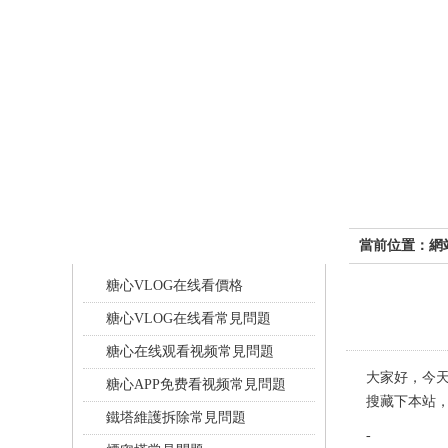
常見問題
當前位置：
網
糖心VLOG在线看價格
糖心VLOG在线看常見問題
糖心在线观看视频常見問題
大家好，今
糖心APP免费看视频常見問題
搜藏下本站
鐵塔維護拆除常見問題
-